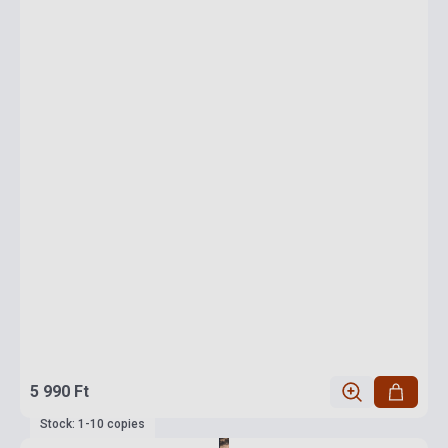
5 990 Ft
Stock: 1-10 copies