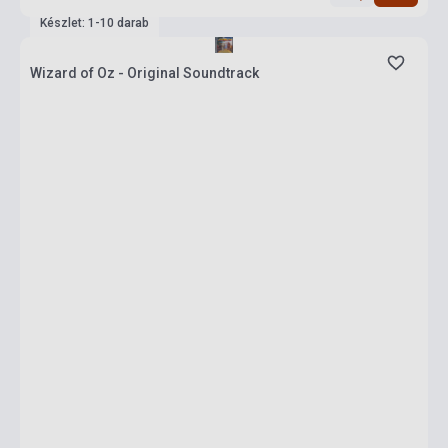
Készlet: 1-10 darab
Wizard of Oz - Original Soundtrack