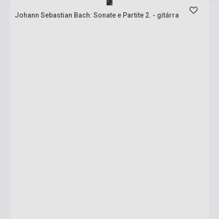
Johann Sebastian Bach: Sonate e Partite 2. - gitárra