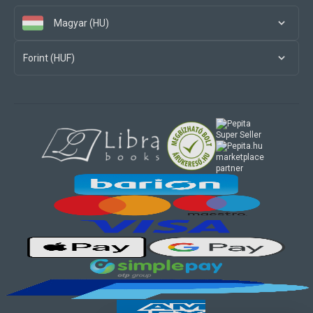
Magyar (HU)
Forint (HUF)
marketplace
partner