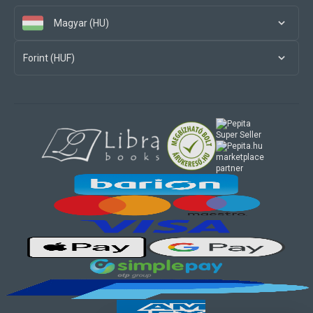
Magyar (HU)
Forint (HUF)
marketplace
partner