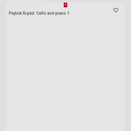
Pejtsik Árpád: Cello and piano 1.