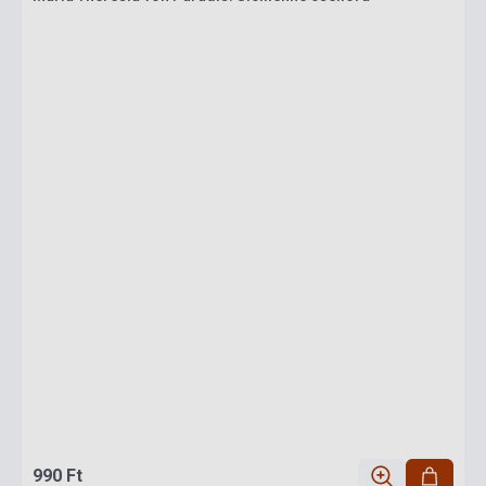
990 Ft