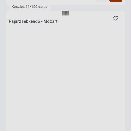
Készlet: 11-100 darab
Papírzsebkendő - Mozart