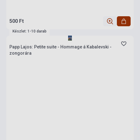
500 Ft
Készlet: 1-10 darab
Papp Lajos: Petite suite - Hommage á Kabalevski -
zongorára