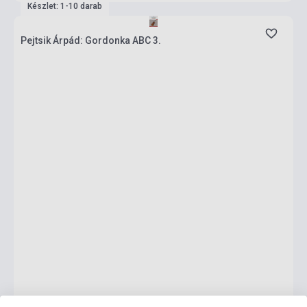
Készlet: 1-10 darab
Pejtsik Árpád: Gordonka ABC 3.