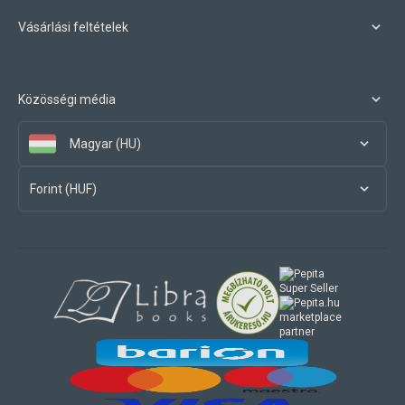
Vásárlási feltételek
Közösségi média
Magyar (HU)
Forint (HUF)
marketplace
partner