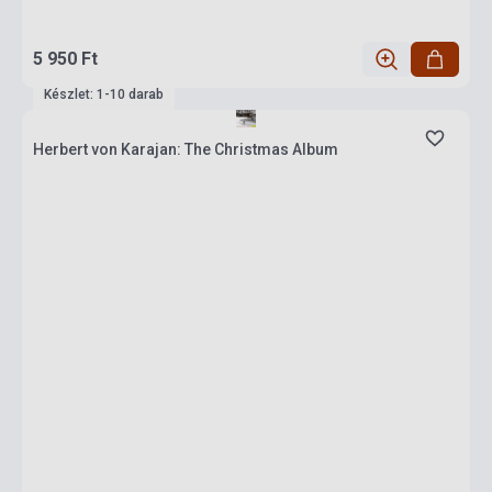
5 950 Ft
Készlet: 1-10 darab
Herbert von Karajan: The Christmas Album