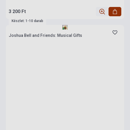
3 200 Ft
Készlet: 1-10 darab
Joshua Bell and Friends: Musical Gifts