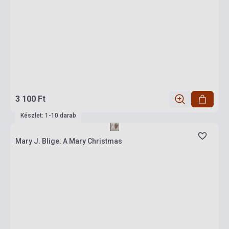
3 100 Ft
Készlet: 1-10 darab
Mary J. Blige: A Mary Christmas