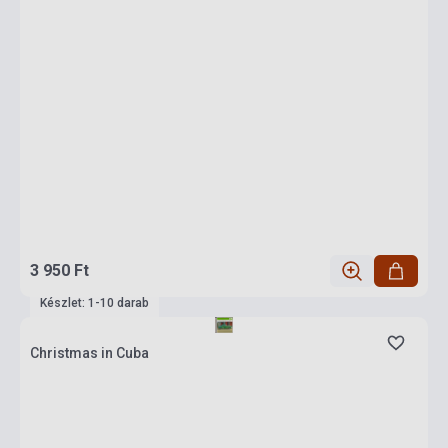
3 950 Ft
Készlet: 1-10 darab
Christmas in Cuba