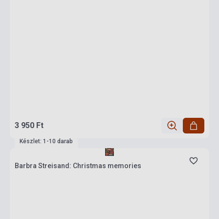
3 950 Ft
Készlet: 1-10 darab
Barbra Streisand: Christmas memories