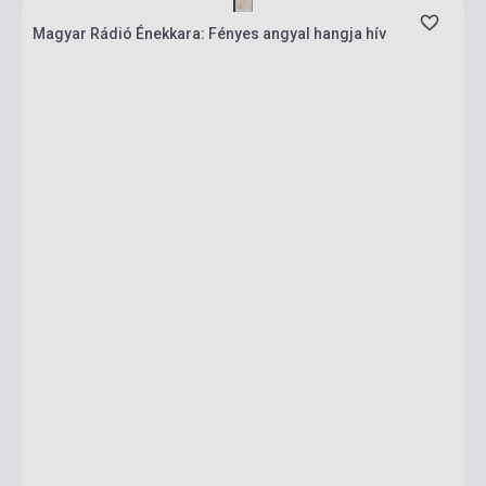
Magyar Rádió Énekkara: Fényes angyal hangja hív