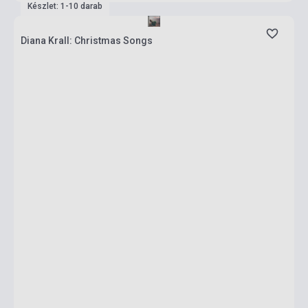
Készlet: 1-10 darab
Diana Krall: Christmas Songs