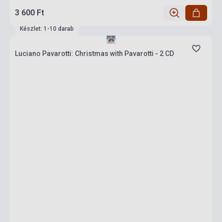
3 600 Ft
Készlet: 1-10 darab
Luciano Pavarotti: Christmas with Pavarotti - 2 CD