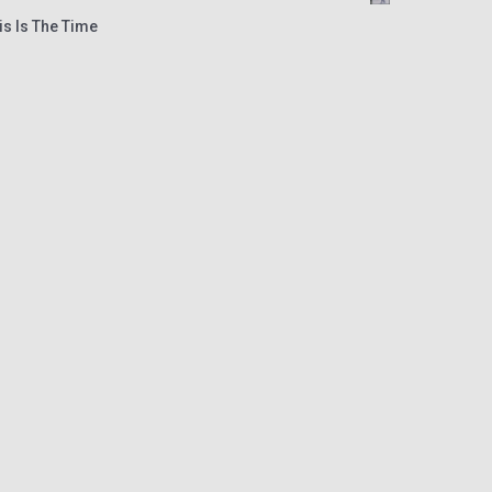
is Is The Time