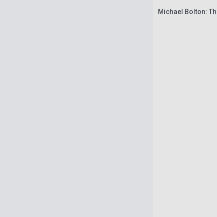
Michael Bolton: Th