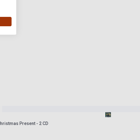
hristmas Present - 2 CD