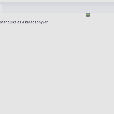
: Mandulka és a karácsonyvár