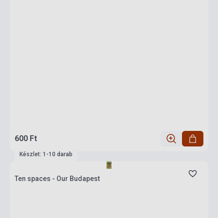
600 Ft
Készlet: 1-10 darab
Ten spaces - Our Budapest