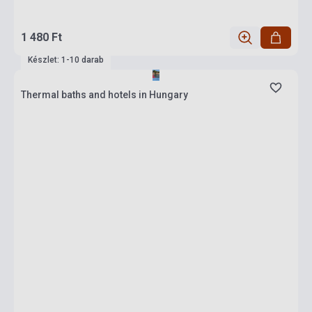
1 480 Ft
Készlet: 1-10 darab
Thermal baths and hotels in Hungary