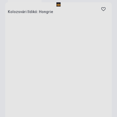
Kolozsvári Ildikó: Hongrie