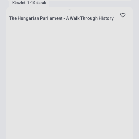
Készlet: 1-10 darab
The Hungarian Parliament - A Walk Through History