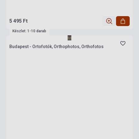
5 495 Ft
Készlet: 1-10 darab
Budapest - Ortofotók, Orthophotos, Orthofotos