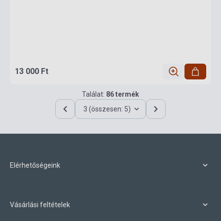
13 000 Ft
Találat:
86 termék
3 (összesen: 5)
Elérhetőségeink
Vásárlási feltételek