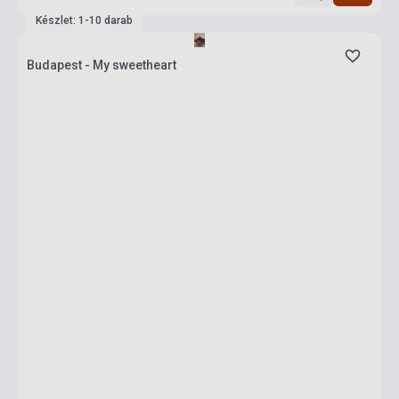
Készlet: 1-10 darab
Budapest - My sweetheart