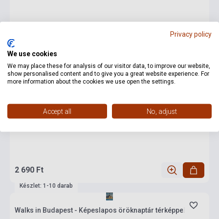
Privacy policy
We use cookies
We may place these for analysis of our visitor data, to improve our website,
show personalised content and to give you a great website experience. For
more information about the cookies we use open the settings.
Accept all
No, adjust
2 690 Ft
Készlet: 1-10 darab
Walks in Budapest - Képeslapos öröknaptár térképpel