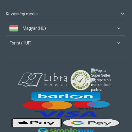
Közösségi média
Magyar (HU)
Forint (HUF)
marketplace
partner