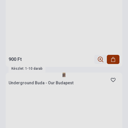
900 Ft
Készlet: 1-10 darab
Underground Buda - Our Budapest