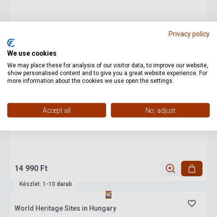
Privacy policy
We use cookies
We may place these for analysis of our visitor data, to improve our website,
show personalised content and to give you a great website experience. For
more information about the cookies we use open the settings.
Accept all
No, adjust
14 990 Ft
Készlet: 1-10 darab
World Heritage Sites in Hungary