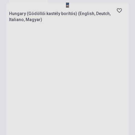
Hungary (Gödöllői kastély borítós) (English, Deutch,
Italiano, Magyar)