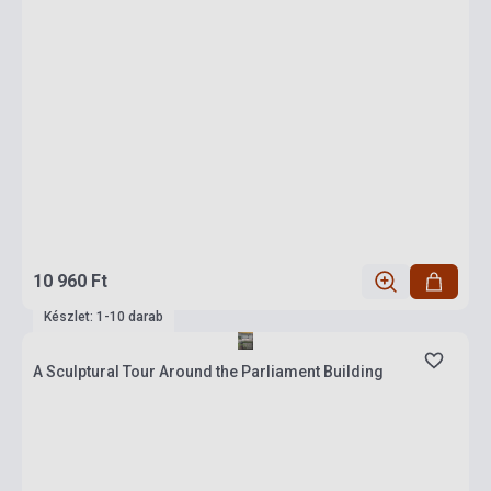
10 960 Ft
Készlet: 1-10 darab
A Sculptural Tour Around the Parliament Building