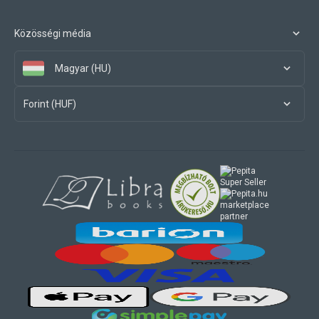
Közösségi média
Magyar (HU)
Forint (HUF)
marketplace
partner