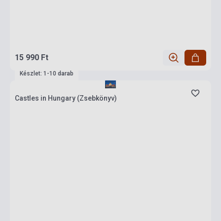
15 990 Ft
Készlet: 1-10 darab
Castles in Hungary (Zsebkönyv)