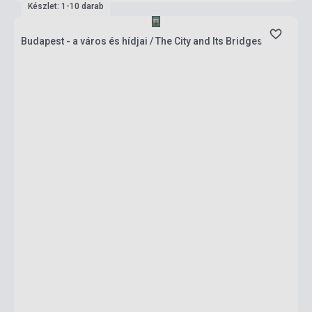
Készlet: 1-10 darab
Budapest - a város és hídjai / The City and Its Bridges