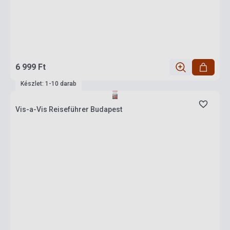
6 999 Ft
Készlet: 1-10 darab
Vis-a-Vis Reiseführer Budapest