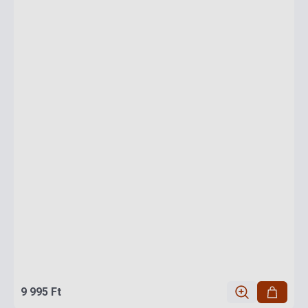
9 995 Ft