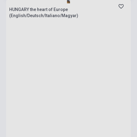
HUNGARY the heart of Europe
(English/Deutsch/Italiano/Magyar)